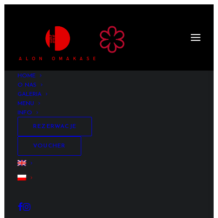
HOME
O NAS
GALERIA
MENU
INFO
REZERWACJE
VOUCHER