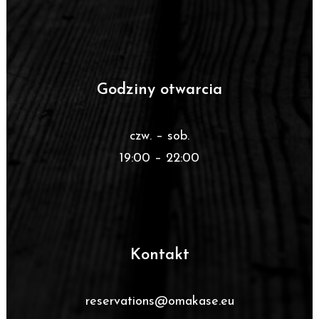
Godziny otwarcia
czw. – sob.
19:00 – 22:00
Kontakt
reservations@omakase.eu