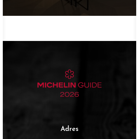
Adres