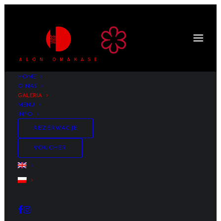
HOME
O NAS
GALERIA
MENU
Galeria
INFO
REZERWACJE
VOUCHER