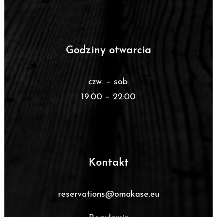
Godziny otwarcia
czw. – sob.
19:00 – 22:00
Kontakt
reservations@omakase.eu