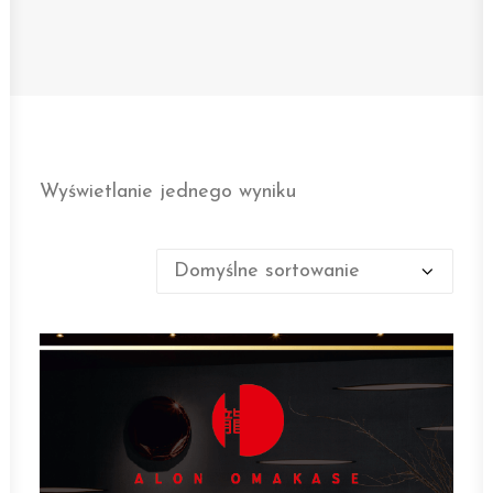
Wyświetlanie jednego wyniku